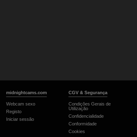
midnightcams.com
CGV & Segurança
Webcam sexo
Condições Gerais de
Utilização
Registo
Confidencialidade
Iniciar sessão
Conformidade
Cookies