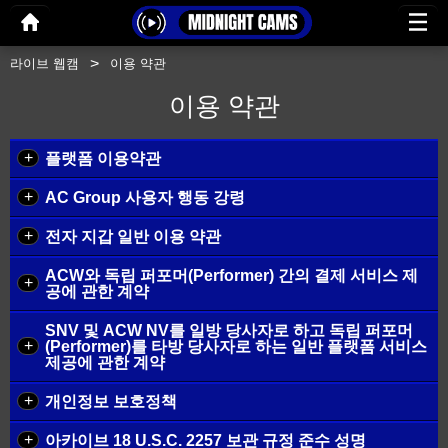
라이브 웹캠
이용 약관
이용 약관
+
플랫폼 이용약관
+
AC Group 사용자 행동 강령
+
전자 지갑 일반 이용 약관
ACW와 독립 퍼포머(Performer) 간의 결제 서비스 제
+
공에 관한 계약
SNV 및 ACW NV를 일방 당사자로 하고 독립 퍼포머
+
(Performer)를 타방 당사자로 하는 일반 플랫폼 서비스
제공에 관한 계약
+
개인정보 보호정책
+
아카이브 18 U.S.C. 2257 보관 규정 준수 성명