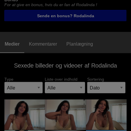
For at give en bonus, hvis du er fan af Rodalinda !
Sende en bonus? Rodalinda
Medier
Kommentarer
Planlægning
Sexede billeder og videoer af Rodalinda
Type
Liste over indhold
Sortering