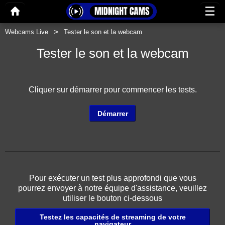
Webcams Live
Tester le son et la webcam
Tester le son et la webcam
Cliquer sur démarrer pour commencer les tests.
Démarrer
Pour exécuter un test plus approfondi que vous
pourrez envoyer à notre équipe d'assistance, veuillez
utiliser le bouton ci-dessous
Testez les capacités de streaming de votre
navigateur